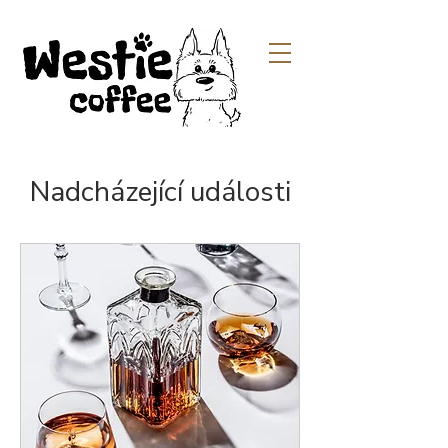
Nadcházející události