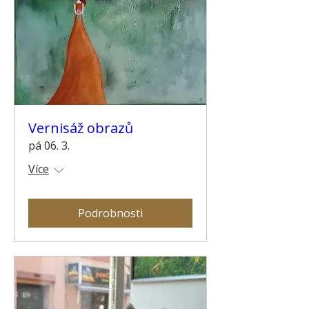
Vernisáž obrazů
pá 06. 3.
Více
Podrobnosti