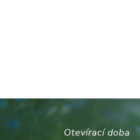
Otevírací doba