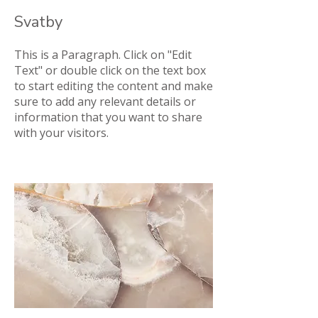
Svatby
This is a Paragraph. Click on "Edit
Text" or double click on the text box
to start editing the content and make
sure to add any relevant details or
information that you want to share
with your visitors.