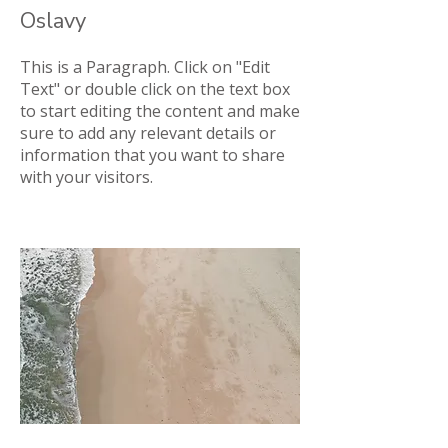
Oslavy
This is a Paragraph. Click on "Edit
Text" or double click on the text box
to start editing the content and make
sure to add any relevant details or
information that you want to share
with your visitors.