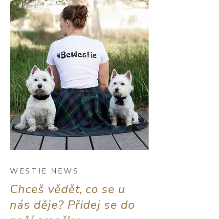
WESTIE NEWS
Chceš vědět, co se u
nás děje? Přidej se do