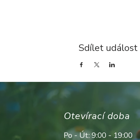
Sdílet událost
Otevírací doba
Po - Út: 9:00 - 19:00